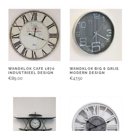
WANDKLOK CAFE 1870
WANDKLOK BIG 6 GRIJS
INDUSTRIEEL DESIGN
MODERN DESIGN
€89,00
€47,50