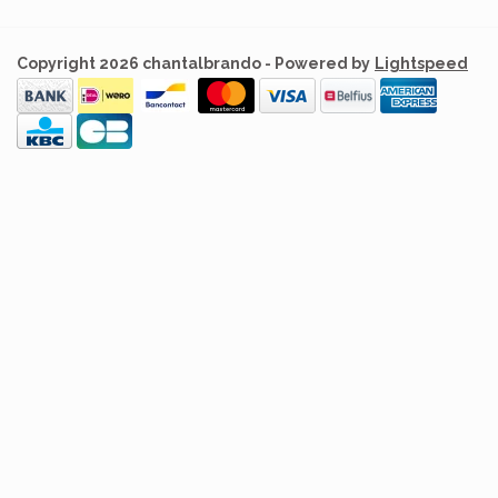
Copyright 2026 chantalbrando - Powered by
Lightspeed