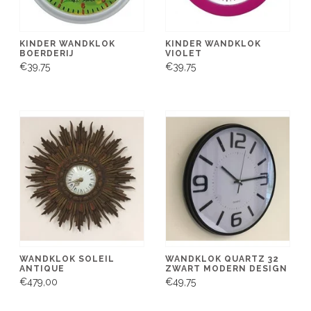
KINDER WANDKLOK
KINDER WANDKLOK
BOERDERIJ
VIOLET
€39,75
€39,75
WANDKLOK SOLEIL
WANDKLOK QUARTZ 32
ANTIQUE
ZWART MODERN DESIGN
€479,00
€49,75