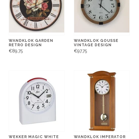
WANDKLOK GARDEN
WANDKLOK GOUSSE
RETRO DESIGN
VINTAGE DESIGN
€89,75
€97,75
WEKKER MAGIC WHITE
WANDKLOK IMPERATOR