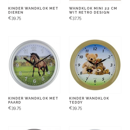
KINDER WANDKLOK MET
WANDKLOK MINI 22 CM
DIEREN
WIT RETRO DESIGN
€39,75
€37,75
KINDER WANDKLOK MET
KINDER WANDKLOK
PAARD
TEDDY
€39,75
€39,75