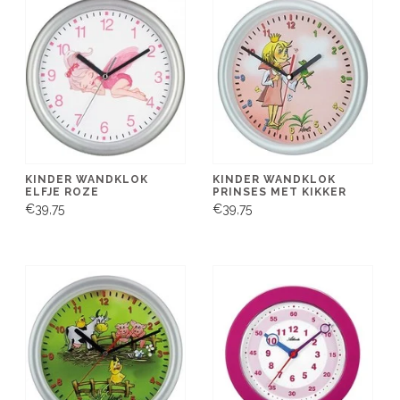
KINDER WANDKLOK
KINDER WANDKLOK
ELFJE ROZE
PRINSES MET KIKKER
€39,75
€39,75