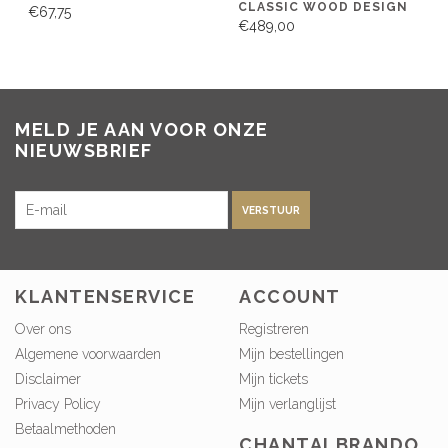
CLASSIC WOOD DESIGN
€67,75
€489,00
MELD JE AAN VOOR ONZE
NIEUWSBRIEF
VERSTUUR
KLANTENSERVICE
ACCOUNT
Over ons
Registreren
Algemene voorwaarden
Mijn bestellingen
Disclaimer
Mijn tickets
Privacy Policy
Mijn verlanglijst
Betaalmethoden
CHANTALBRANDO