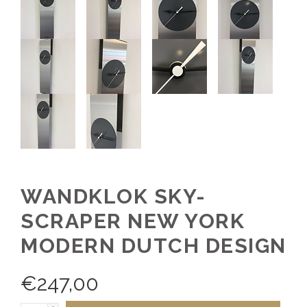
WANDKLOK SKY-
SCRAPER NEW YORK
MODERN DUTCH DESIGN
€
247,00