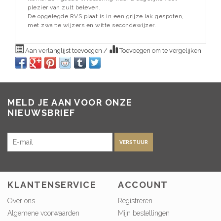
plezier van zult beleven.
De opgelegde RVS plaat is in een grijze lak gespoten,
met zwarte wijzers en witte secondewijzer.
Aan verlanglijst toevoegen
/
Toevoegen om te vergelijken
MELD JE AAN VOOR ONZE
NIEUWSBRIEF
VERSTUUR
KLANTENSERVICE
ACCOUNT
Over ons
Registreren
Algemene voorwaarden
Mijn bestellingen