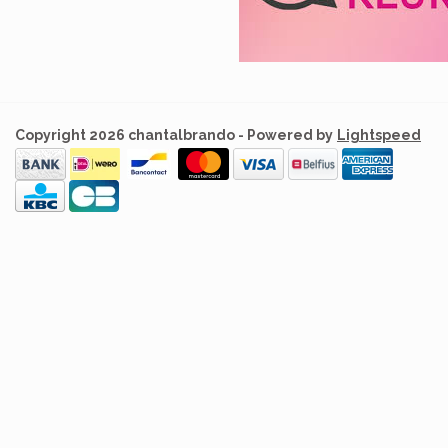
Copyright 2026 chantalbrando - Powered by
Lightspeed