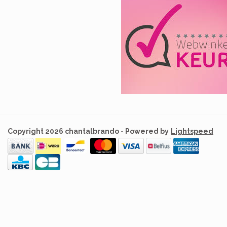
Copyright 2026 chantalbrando - Powered by
Lightspeed