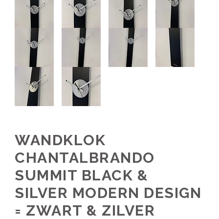
WANDKLOK
CHANTALBRANDO
SUMMIT BLACK &
SILVER MODERN DESIGN
= ZWART & ZILVER