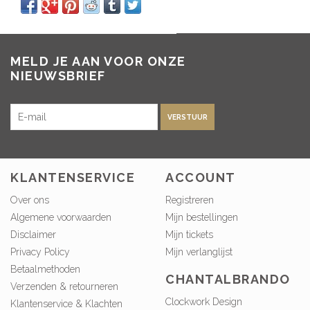
MELD JE AAN VOOR ONZE
NIEUWSBRIEF
VERSTUUR
KLANTENSERVICE
ACCOUNT
Over ons
Registreren
Algemene voorwaarden
Mijn bestellingen
Disclaimer
Mijn tickets
Privacy Policy
Mijn verlanglijst
Betaalmethoden
CHANTALBRANDO
Verzenden & retourneren
Clockwork Design
Klantenservice & Klachten