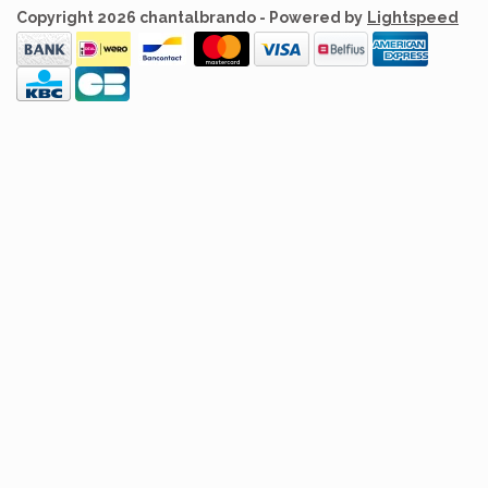
Copyright 2026 chantalbrando - Powered by
Lightspeed