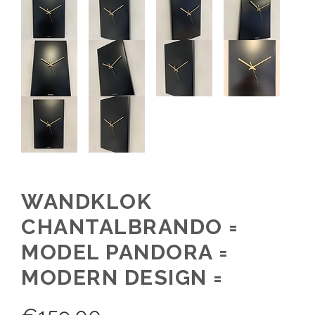
WANDKLOK
CHANTALBRANDO =
MODEL PANDORA =
MODERN DESIGN =