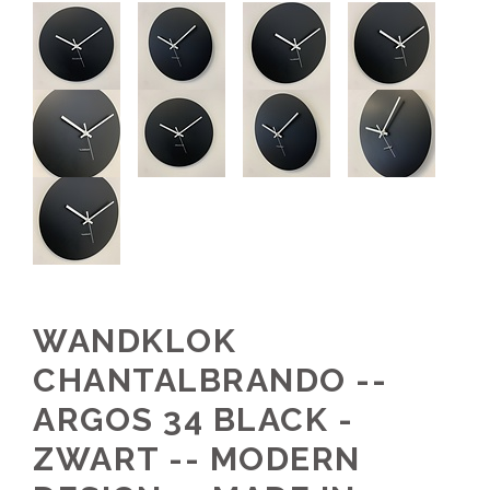
WANDKLOK
CHANTALBRANDO --
ARGOS 34 BLACK -
ZWART -- MODERN