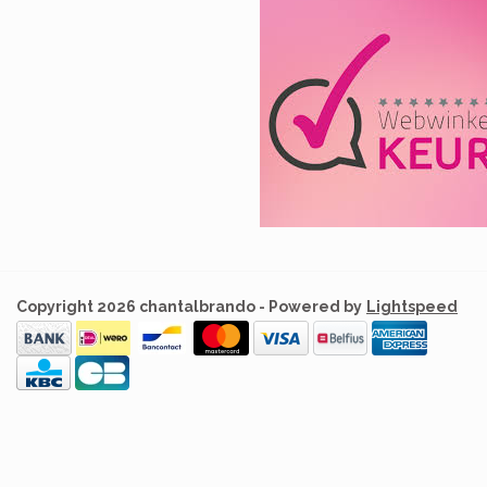
Copyright 2026 chantalbrando - Powered by
Lightspeed