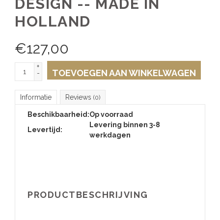
DESIGN -- MADE IN
HOLLAND
€
127,00
+
TOEVOEGEN AAN WINKELWAGEN
-
Informatie
Reviews
(0)
Beschikbaarheid:
Op voorraad
Levering binnen 3-8
Levertijd:
werkdagen
PRODUCTBESCHRIJVING