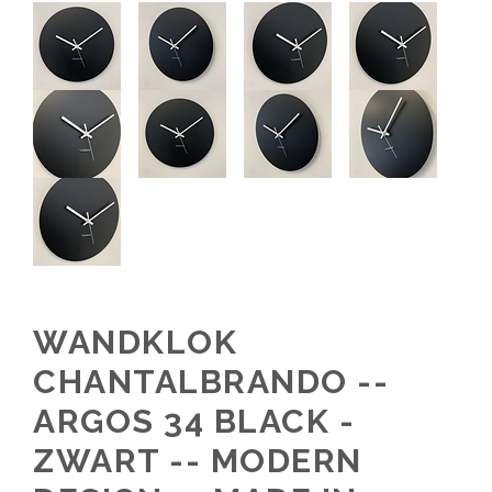
WANDKLOK
CHANTALBRANDO --
ARGOS 34 BLACK -
ZWART -- MODERN