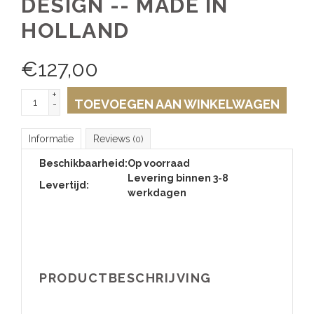
DESIGN -- MADE IN
HOLLAND
€
127,00
+
TOEVOEGEN AAN WINKELWAGEN
-
Informatie
Reviews
(0)
Beschikbaarheid:
Op voorraad
Levering binnen 3-8
Levertijd:
werkdagen
PRODUCTBESCHRIJVING