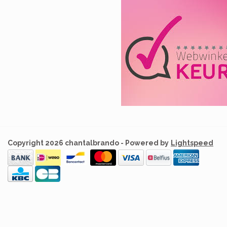
Copyright 2026 chantalbrando - Powered by
Lightspeed