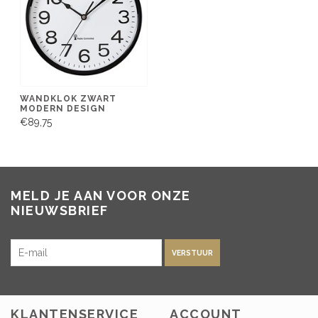
WANDKLOK ZWART
MODERN DESIGN
€89,75
MELD JE AAN VOOR ONZE
NIEUWSBRIEF
VERSTUUR
KLANTENSERVICE
ACCOUNT