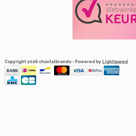
Copyright 2026 chantalbrando - Powered by
Lightspeed