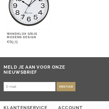
WANDKLOK GRIJS
MODERN DESIGN
€89,75
MELD JE AAN VOOR ONZE
NIEUWSBRIEF
VERSTUUR
KLANTENSERVICE
ACCOUNT