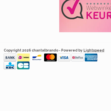
Copyright 2026 chantalbrando - Powered by
Lightspeed