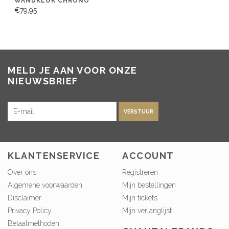
WANDKLOK CHRONO
€79,95
MELD JE AAN VOOR ONZE
NIEUWSBRIEF
VERSTUUR
KLANTENSERVICE
ACCOUNT
Over ons
Registreren
Algemene voorwaarden
Mijn bestellingen
Disclaimer
Mijn tickets
Privacy Policy
Mijn verlanglijst
Betaalmethoden