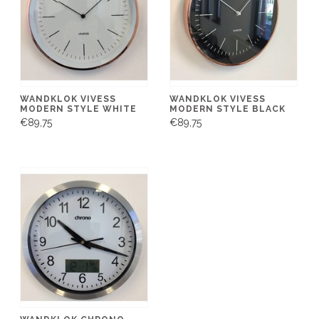
WANDKLOK VIVESS
WANDKLOK VIVESS
MODERN STYLE WHITE
MODERN STYLE BLACK
€89,75
€89,75