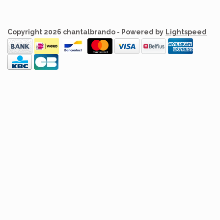
Copyright 2026 chantalbrando - Powered by
Lightspeed