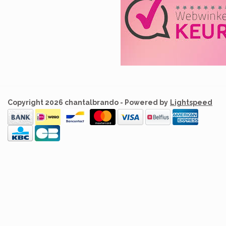
Copyright 2026 chantalbrando - Powered by
Lightspeed