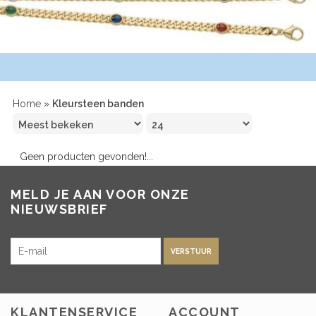
Home
»
Kleursteen banden
Geen producten gevonden!...
MELD JE AAN VOOR ONZE
NIEUWSBRIEF
VERSTUUR
KLANTENSERVICE
ACCOUNT