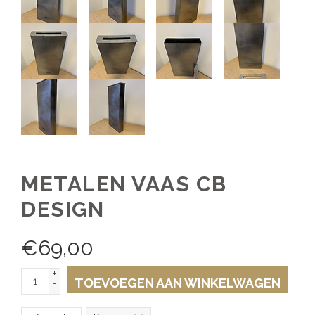
METALEN VAAS CB
DESIGN
€
69,00
+
TOEVOEGEN AAN WINKELWAGEN
-