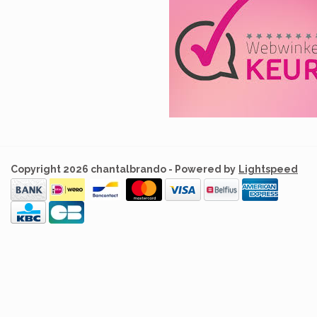
Copyright 2026 chantalbrando - Powered by
Lightspeed