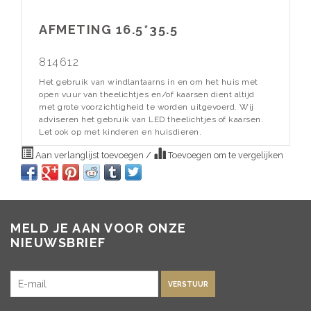
AFMETING 16.5*35.5
814612
Het gebruik van windlantaarns in en om het huis met
open vuur van theelichtjes en/of kaarsen dient altijd
met grote voorzichtigheid te worden uitgevoerd. Wij
adviseren het gebruik van LED theelichtjes of kaarsen.
Let ook op met kinderen en huisdieren.
Aan verlanglijst toevoegen
/
Toevoegen om te vergelijken
MELD JE AAN VOOR ONZE
NIEUWSBRIEF
VERSTUUR