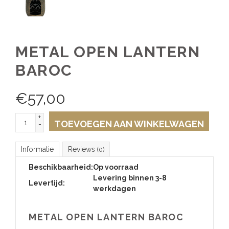
METAL OPEN LANTERN
BAROC
€
57,00
+
TOEVOEGEN AAN WINKELWAGEN
-
Informatie
Reviews
(0)
Beschikbaarheid:
Op voorraad
Levering binnen 3-8
Levertijd:
werkdagen
METAL OPEN LANTERN BAROC