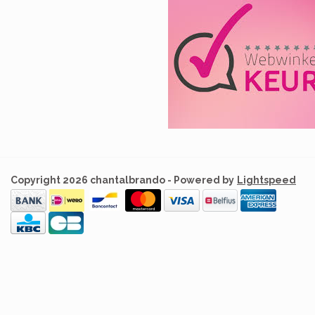
Copyright 2026 chantalbrando - Powered by
Lightspeed