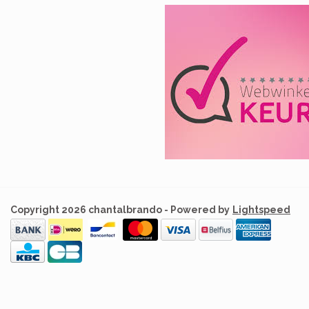
Copyright 2026 chantalbrando - Powered by
Lightspeed