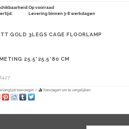
chikbaarheid:
Op voorraad
ertijd:
Levering binnen 3-8 werkdagen
TT GOLD 3LEGS CAGE FLOORLAMP
METING 25.5*25.5*80 CM
8427
rlanglijst toevoegen
/
Toevoegen om te vergelijken