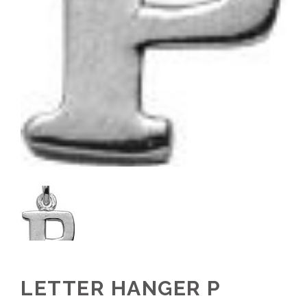
LETTER HANGER P