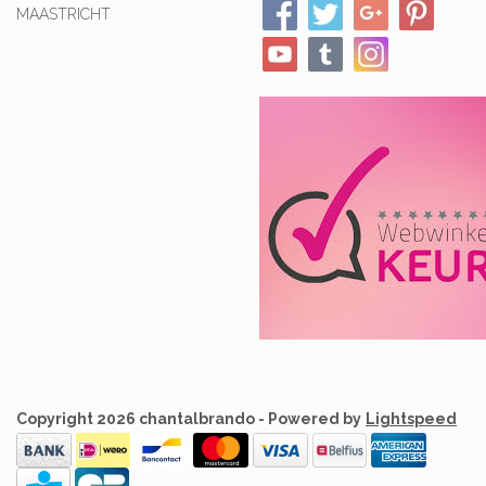
MAASTRICHT
Copyright 2026 chantalbrando - Powered by
Lightspeed