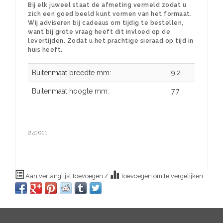
Bij elk juweel staat de afmeting vermeld zodat u
zich een goed beeld kunt vormen van het formaat.
Wij adviseren bij cadeaus om tijdig te bestellen,
want bij grote vraag heeft dit invloed op de
levertijden. Zodat u het prachtige sieraad op tijd in
huis heeft.
Buitenmaat breedte mm:
9,2
Buitenmaat hoogte mm:
7,7
241011
Aan verlanglijst toevoegen
/
Toevoegen om te vergelijken