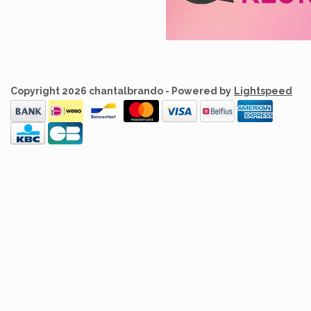
Copyright 2026 chantalbrando - Powered by
Lightspeed