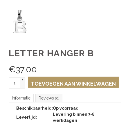
LETTER HANGER B
€
37,00
+
TOEVOEGEN AAN WINKELWAGEN
-
Informatie
Reviews
(0)
Beschikbaarheid:
Op voorraad
Levering binnen 3-8
Levertijd:
werkdagen