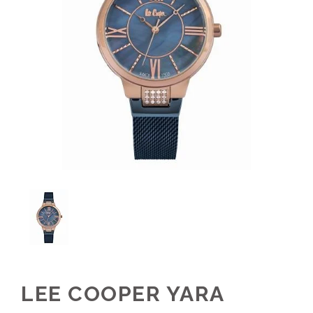
LEE COOPER YARA