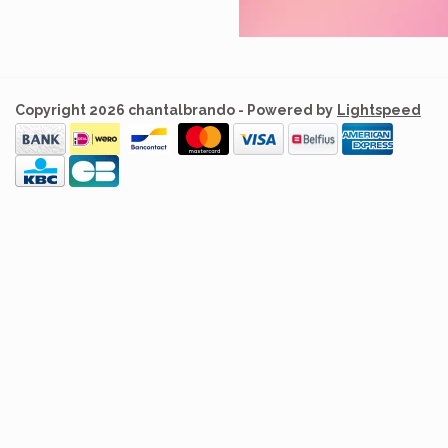
Copyright 2026 chantalbrando - Powered by
Lightspeed