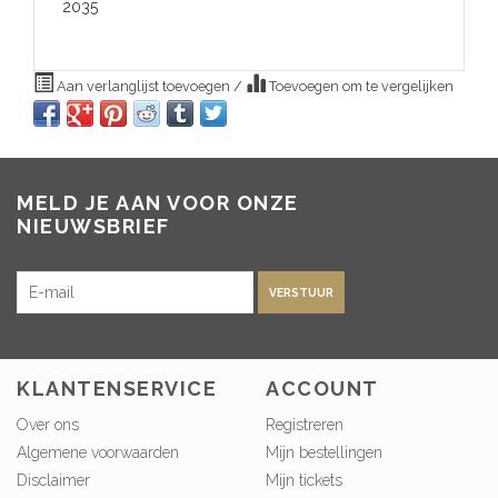
2035
Aan verlanglijst toevoegen
/
Toevoegen om te vergelijken
MELD JE AAN VOOR ONZE
NIEUWSBRIEF
VERSTUUR
KLANTENSERVICE
ACCOUNT
Over ons
Registreren
Algemene voorwaarden
Mijn bestellingen
Disclaimer
Mijn tickets