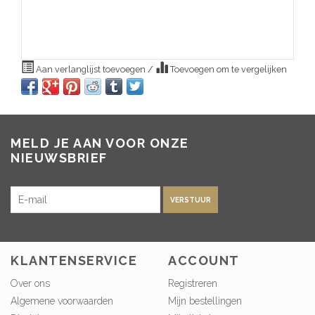
Aan verlanglijst toevoegen
/
Toevoegen om te vergelijken
MELD JE AAN VOOR ONZE
NIEUWSBRIEF
VERSTUUR
KLANTENSERVICE
ACCOUNT
Over ons
Registreren
Algemene voorwaarden
Mijn bestellingen