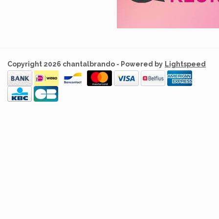
Copyright 2026 chantalbrando - Powered by
Lightspeed