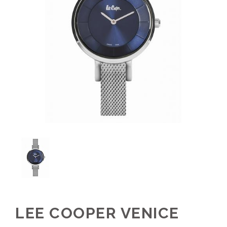
LEE COOPER VENICE