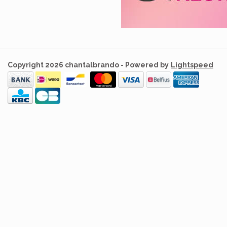
Copyright 2026 chantalbrando - Powered by
Lightspeed