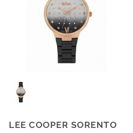
LEE COOPER SORENTO