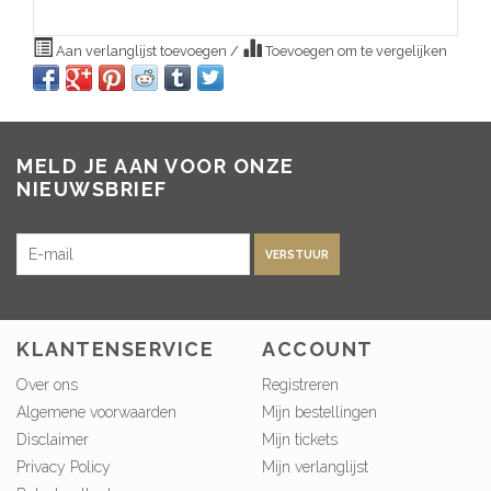
Aan verlanglijst toevoegen
/
Toevoegen om te vergelijken
MELD JE AAN VOOR ONZE
NIEUWSBRIEF
VERSTUUR
KLANTENSERVICE
ACCOUNT
Over ons
Registreren
Algemene voorwaarden
Mijn bestellingen
Disclaimer
Mijn tickets
Privacy Policy
Mijn verlanglijst