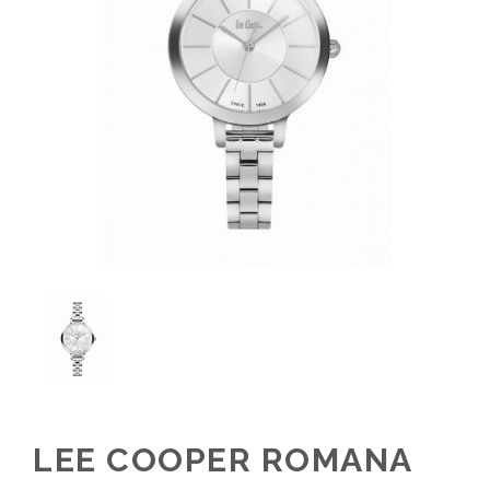
LEE COOPER ROMANA