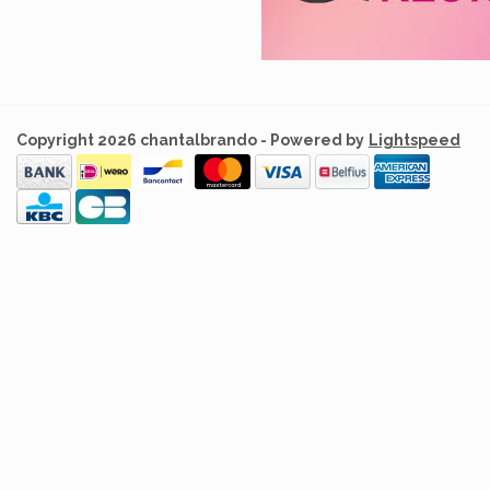
Copyright 2026 chantalbrando - Powered by
Lightspeed