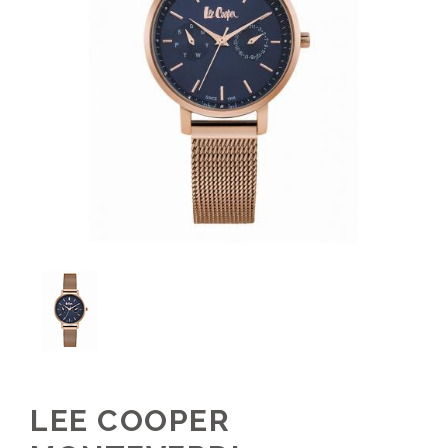
LEE COOPER