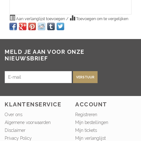
Aan verlanglijst toevoegen
/
Toevoegen om te vergelijken
MELD JE AAN VOOR ONZE
NIEUWSBRIEF
VERSTUUR
KLANTENSERVICE
ACCOUNT
Over ons
Registreren
Algemene voorwaarden
Mijn bestellingen
Disclaimer
Mijn tickets
Privacy Policy
Mijn verlanglijst