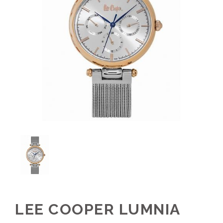
LEE COOPER LUMNIA