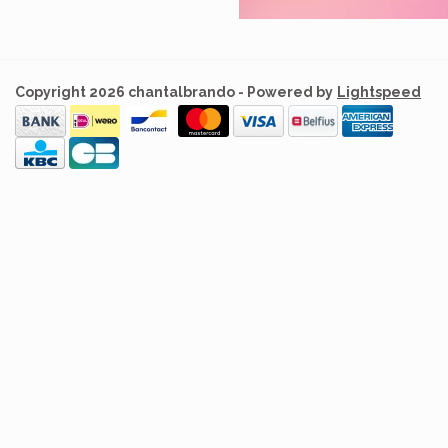
Copyright 2026 chantalbrando - Powered by
Lightspeed