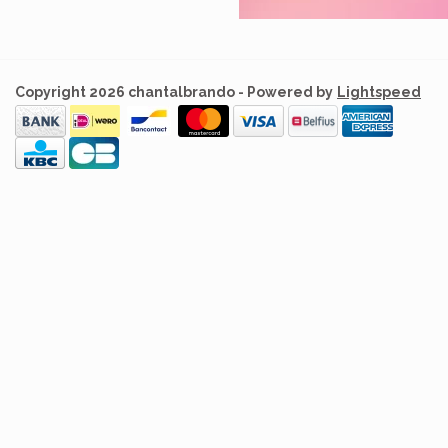
Copyright 2026 chantalbrando - Powered by
Lightspeed