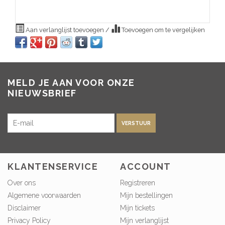
Aan verlanglijst toevoegen
/
Toevoegen om te vergelijken
MELD JE AAN VOOR ONZE
NIEUWSBRIEF
VERSTUUR
KLANTENSERVICE
ACCOUNT
Over ons
Registreren
Algemene voorwaarden
Mijn bestellingen
Disclaimer
Mijn tickets
Privacy Policy
Mijn verlanglijst