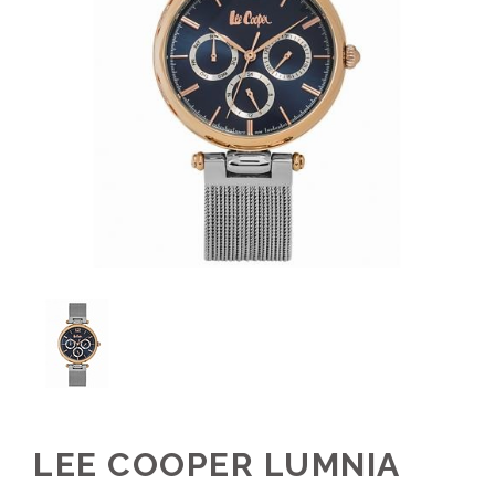
LEE COOPER LUMNIA