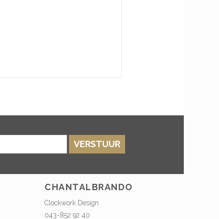
VERSTUUR
CHANTALBRANDO
Clockwork Design
043-852 92 40