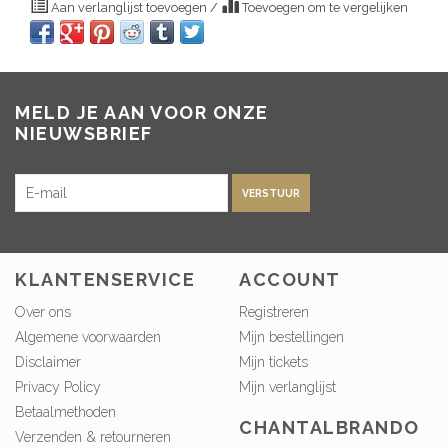
Aan verlanglijst toevoegen
/
Toevoegen om te vergelijken
MELD JE AAN VOOR ONZE
NIEUWSBRIEF
VERSTUUR
KLANTENSERVICE
ACCOUNT
Over ons
Registreren
Algemene voorwaarden
Mijn bestellingen
Disclaimer
Mijn tickets
Privacy Policy
Mijn verlanglijst
Betaalmethoden
CHANTALBRANDO
Verzenden & retourneren