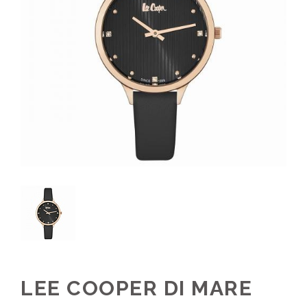
LEE COOPER DI MARE