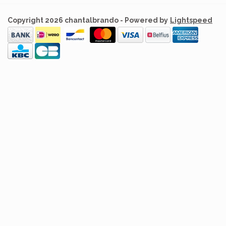
Copyright 2026 chantalbrando - Powered by
Lightspeed