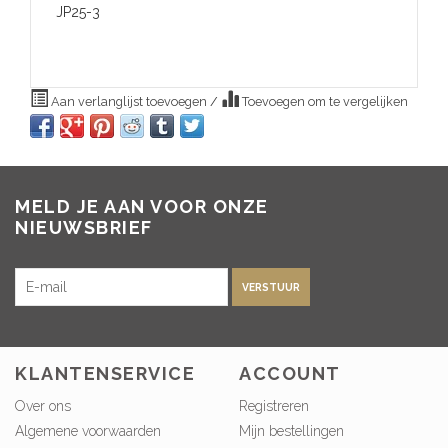
JP25-3
Aan verlanglijst toevoegen
/
Toevoegen om te vergelijken
MELD JE AAN VOOR ONZE
NIEUWSBRIEF
VERSTUUR
KLANTENSERVICE
ACCOUNT
Over ons
Registreren
Algemene voorwaarden
Mijn bestellingen