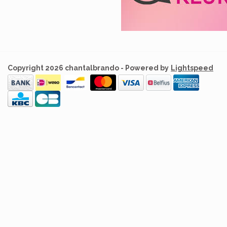
Copyright 2026 chantalbrando - Powered by
Lightspeed