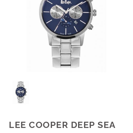
LEE COOPER DEEP SEA