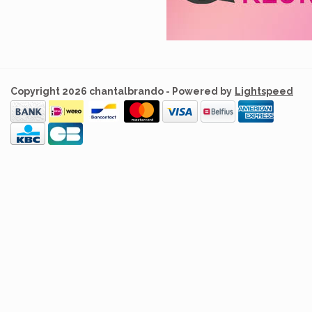
Copyright 2026 chantalbrando - Powered by
Lightspeed