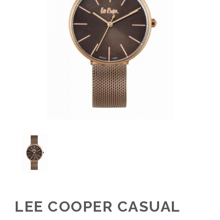
LEE COOPER CASUAL