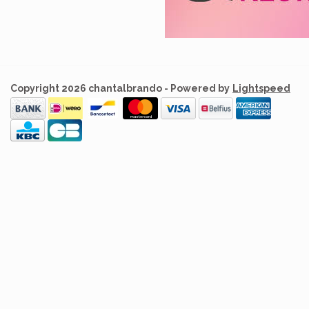
Copyright 2026 chantalbrando - Powered by
Lightspeed