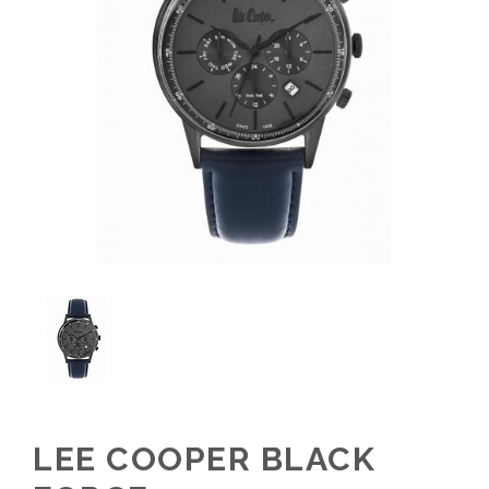
LEE COOPER BLACK