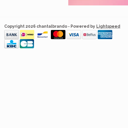
Copyright 2026 chantalbrando - Powered by
Lightspeed