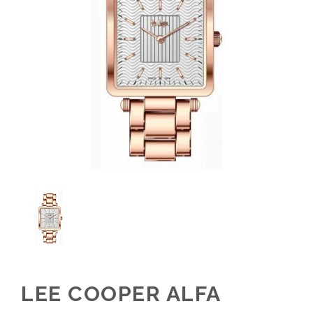
LEE COOPER ALFA