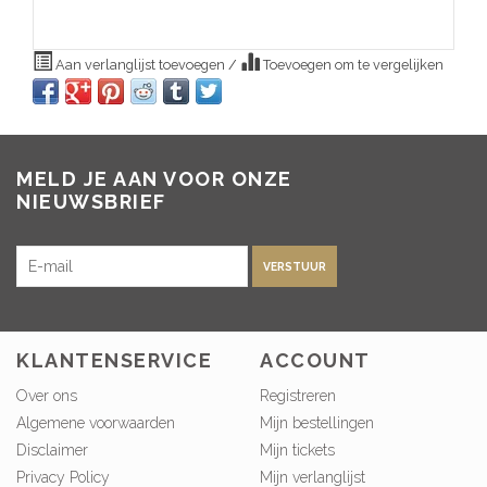
Aan verlanglijst toevoegen
/
Toevoegen om te vergelijken
MELD JE AAN VOOR ONZE
NIEUWSBRIEF
VERSTUUR
KLANTENSERVICE
ACCOUNT
Over ons
Registreren
Algemene voorwaarden
Mijn bestellingen
Disclaimer
Mijn tickets
Privacy Policy
Mijn verlanglijst