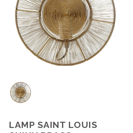
LAMP SAINT LOUIS