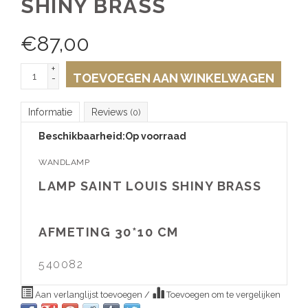
SHINY BRASS
€
87,00
+
TOEVOEGEN AAN WINKELWAGEN
-
Informatie
Reviews
(0)
Beschikbaarheid:
Op voorraad
WANDLAMP
LAMP SAINT LOUIS SHINY BRASS
AFMETING 30*10 CM
540082
Aan verlanglijst toevoegen
/
Toevoegen om te vergelijken