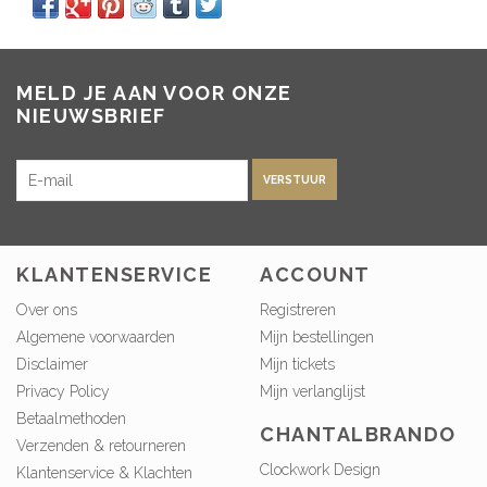
MELD JE AAN VOOR ONZE
NIEUWSBRIEF
VERSTUUR
KLANTENSERVICE
ACCOUNT
Over ons
Registreren
Algemene voorwaarden
Mijn bestellingen
Disclaimer
Mijn tickets
Privacy Policy
Mijn verlanglijst
Betaalmethoden
CHANTALBRANDO
Verzenden & retourneren
Clockwork Design
Klantenservice & Klachten