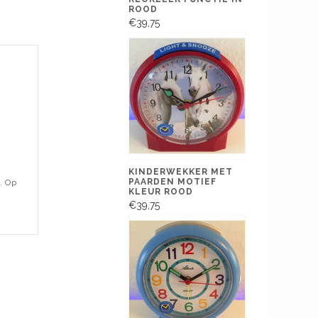
ROOD
€39,75
KINDERWEKKER MET
PAARDEN MOTIEF
. Op
KLEUR ROOD
€39,75