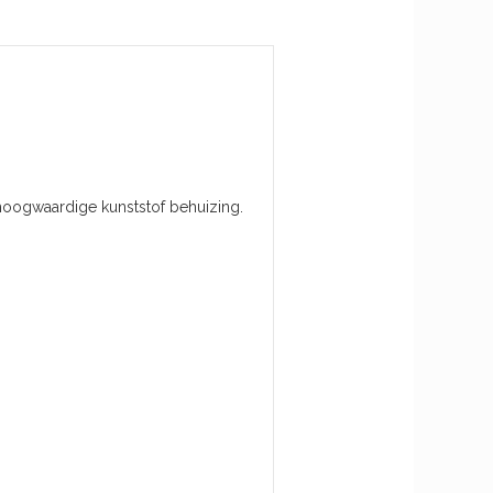
hoogwaardige kunststof behuizing.