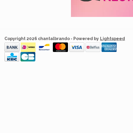
Copyright 2026 chantalbrando - Powered by
Lightspeed