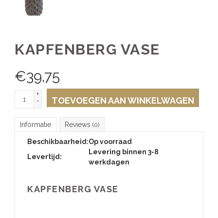
KAPFENBERG VASE
€
39,75
+
TOEVOEGEN AAN WINKELWAGEN
-
Informatie
Reviews
(0)
Beschikbaarheid:
Op voorraad
Levering binnen 3-8
Levertijd:
werkdagen
KAPFENBERG VASE