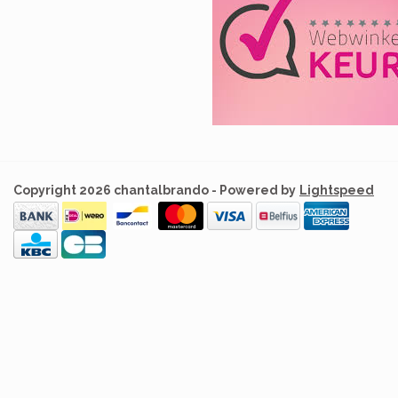
Copyright 2026 chantalbrando - Powered by
Lightspeed