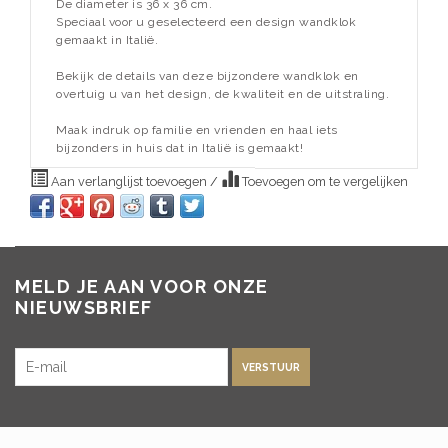
De diameter is 36 x 36 cm.
Speciaal voor u geselecteerd een design wandklok
gemaakt in Italië.
Bekijk de details van deze bijzondere wandklok en
overtuig u van het design, de kwaliteit en de uitstraling.
Maak indruk op familie en vrienden en haal iets
bijzonders in huis dat in Italië is gemaakt!
Aan verlanglijst toevoegen
/
Toevoegen om te vergelijken
MELD JE AAN VOOR ONZE
NIEUWSBRIEF
VERSTUUR