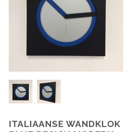
ITALIAANSE WANDKLOK