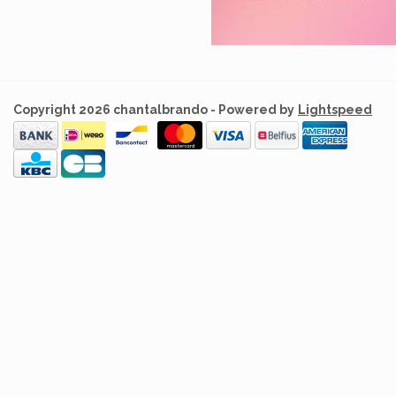
Copyright 2026 chantalbrando - Powered by
Lightspeed