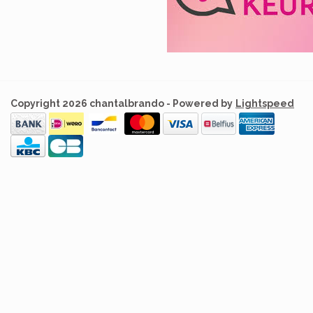
Copyright 2026 chantalbrando - Powered by
Lightspeed