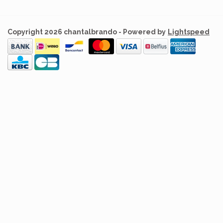
Copyright 2026 chantalbrando - Powered by
Lightspeed