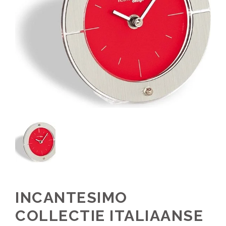
INCANTESIMO
COLLECTIE ITALIAANSE