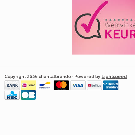
Copyright 2026 chantalbrando - Powered by
Lightspeed