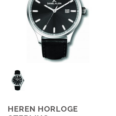
HEREN HORLOGE