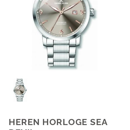
HEREN HORLOGE SEA