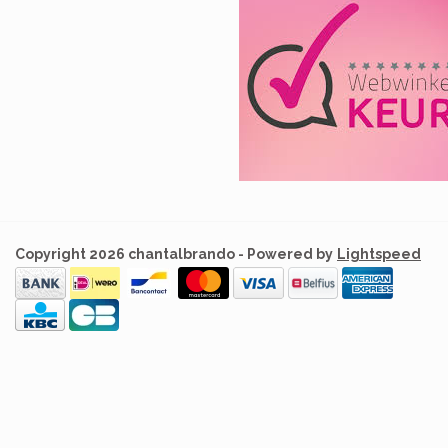
Copyright 2026 chantalbrando - Powered by
Lightspeed