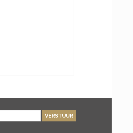
VERSTUUR