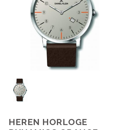
HEREN HORLOGE