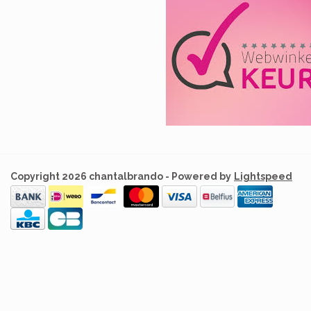
Copyright 2026 chantalbrando - Powered by
Lightspeed