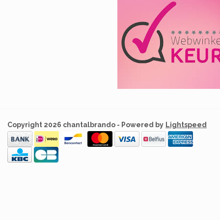
Copyright 2026 chantalbrando - Powered by
Lightspeed