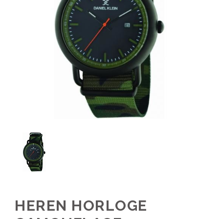
HEREN HORLOGE