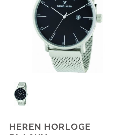
HEREN HORLOGE