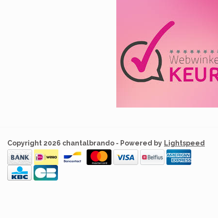
Copyright 2026 chantalbrando - Powered by
Lightspeed