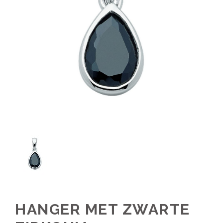
HANGER MET ZWARTE