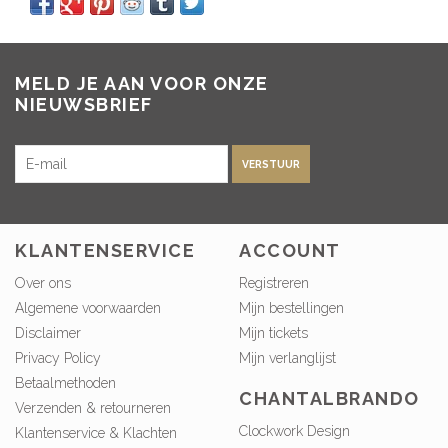
MELD JE AAN VOOR ONZE
NIEUWSBRIEF
VERSTUUR
KLANTENSERVICE
ACCOUNT
Over ons
Registreren
Algemene voorwaarden
Mijn bestellingen
Disclaimer
Mijn tickets
Privacy Policy
Mijn verlanglijst
Betaalmethoden
CHANTALBRANDO
Verzenden & retourneren
Clockwork Design
Klantenservice & Klachten