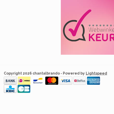
Copyright 2026 chantalbrando - Powered by
Lightspeed