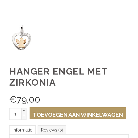
HANGER ENGEL MET
ZIRKONIA
€
79,00
+
TOEVOEGEN AAN WINKELWAGEN
-
Informatie
Reviews
(0)