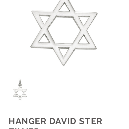
HANGER DAVID STER