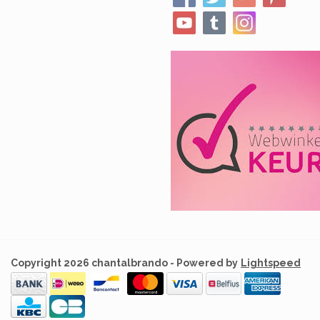
Copyright 2026 chantalbrando - Powered by
Lightspeed