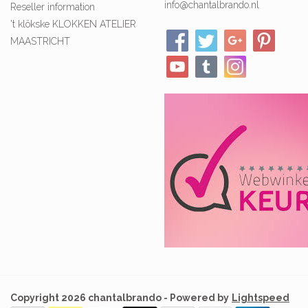
info@chantalbrando.nl
Reseller information
't klökske KLOKKEN ATELIER
MAASTRICHT
Copyright 2026 chantalbrando - Powered by
Lightspeed