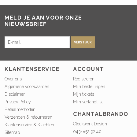
MELD JE AAN VOOR ONZE
NIEUWSBRIEF
VERSTUUR
KLANTENSERVICE
ACCOUNT
Over ons
Registreren
Algemene voorwaarden
Mijn bestellingen
Disclaimer
Mijn tickets
Privacy Policy
Mijn verlanglijst
Betaalmethoden
CHANTALBRANDO
Verzenden & retourneren
Clockwork Design
Klantenservice & Klachten
043-852 92 40
Sitemap