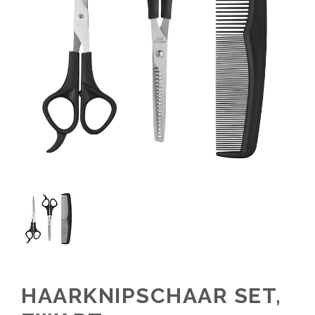
HAARKNIPSCHAAR SET,