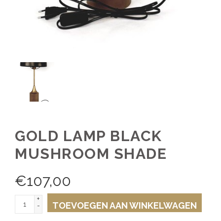
GOLD LAMP BLACK
MUSHROOM SHADE
€
107,00
+
TOEVOEGEN AAN WINKELWAGEN
-