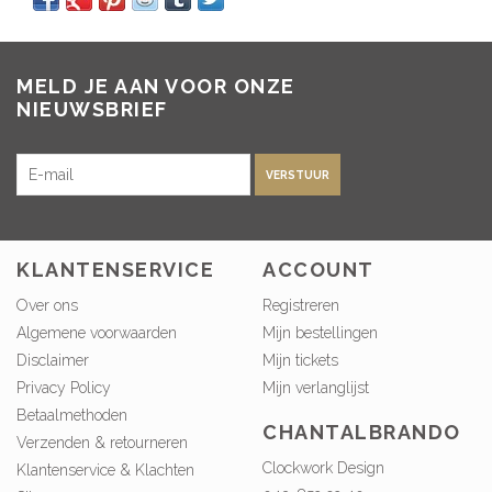
MELD JE AAN VOOR ONZE
NIEUWSBRIEF
VERSTUUR
KLANTENSERVICE
ACCOUNT
Over ons
Registreren
Algemene voorwaarden
Mijn bestellingen
Disclaimer
Mijn tickets
Privacy Policy
Mijn verlanglijst
Betaalmethoden
CHANTALBRANDO
Verzenden & retourneren
Clockwork Design
Klantenservice & Klachten