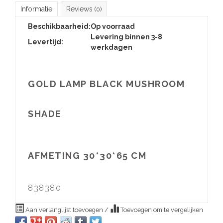
Informatie
Reviews
(0)
Beschikbaarheid:
Op voorraad
Levering binnen 3-8
Levertijd:
werkdagen
GOLD LAMP BLACK MUSHROOM
SHADE
AFMETING 30*30*65 CM
838380
Aan verlanglijst toevoegen
/
Toevoegen om te vergelijken