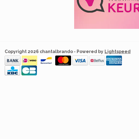
Copyright 2026 chantalbrando - Powered by
Lightspeed