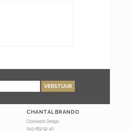
VERSTUUR
CHANTALBRANDO
Clockwork Design
043-852 92 40